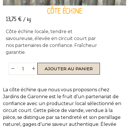
CÔTE ÉCHINE
13,75
€
/ kg
Côte échine locale, tendre et
savoureuse, élevée en circuit court par
nos partenaires de confiance. Fraîcheur
garantie.
AJOUTER AU PANIER
La côte échine que nous vous proposons chez
Jardins de Garonne est le fruit d’un partenariat de
confiance avec un producteur local sélectionné en
circuit court. Cette pièce de viande, vendue à la
pièce, se distingue par sa tendreté et son persillage
naturel, gages d’une saveur authentique. Élevée