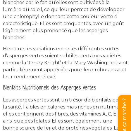
blanches par le fait qu’elles sont cultivées à la
lumière du soleil, ce qui leur permet de développer
une chlorophylle donnant cette couleur verte si
caractéristique. Elles sont croquantes, avec un goût
légèrement plus prononcé que les asperges
blanches.
Bien que les variations entre les différentes sortes
d’asperges vertes soient subtiles, certaines variétés
comme la ‘Jersey Knight’ et la ‘Mary Washington’ sont
particulièrement appréciées pour leur robustesse et
leur rendement élevé.
Bienfaits Nutritionnels des Asperges Vertes
Les asperges vertes sont un trésor de bienfaits pour
Comment ça marche ?
la santé. Faibles en calories mais riches en nutriments,
elles contiennent des fibres, des vitamines A, C, E, K,
ainsi que des folates. Elles sont également une
bonne source de fer et de protéines végétales. Les