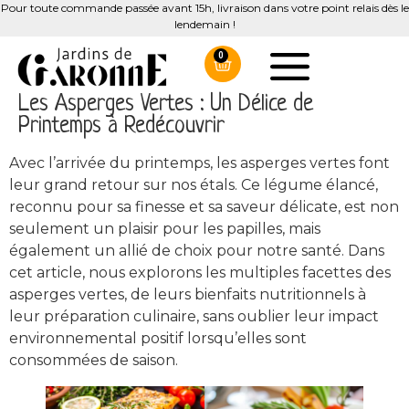
Pour toute commande passée avant 15h, livraison dans votre point relais dès le
lendemain !
0
Les Asperges Vertes : Un Délice de
Printemps à Redécouvrir
Avec l’arrivée du printemps, les asperges vertes font
leur grand retour sur nos étals. Ce légume élancé,
reconnu pour sa finesse et sa saveur délicate, est non
seulement un plaisir pour les papilles, mais
également un allié de choix pour notre santé. Dans
cet article, nous explorons les multiples facettes des
asperges vertes, de leurs bienfaits nutritionnels à
leur préparation culinaire, sans oublier leur impact
environnemental positif lorsqu’elles sont
consommées de saison.