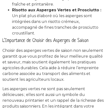
fraîche et printanière.
Risotto aux Asperges Vertes et Prosciutto :
Un plat plus élaboré où les asperges sont
intégrées dans un risotto crémeux,
accompagné de fines tranches de prosciutto
croustillant.
L’Importance de Choisir des Asperges de Saison
Choisir des asperges vertes de saison non seulement
garantit que vous profitez de leur meilleure qualité
et saveur, mais soutient également les pratiques
agricoles durables. Cela aide à réduire l’empreinte
carbone associée au transport des aliments et
soutient les agriculteurs locaux.
Les asperges vertes ne sont pas seulement
délicieuses ; elles sont aussi un symbole du
renouveau printanier et un rappel de la richesse des
produits saisonniers. En les intégrant dans votre