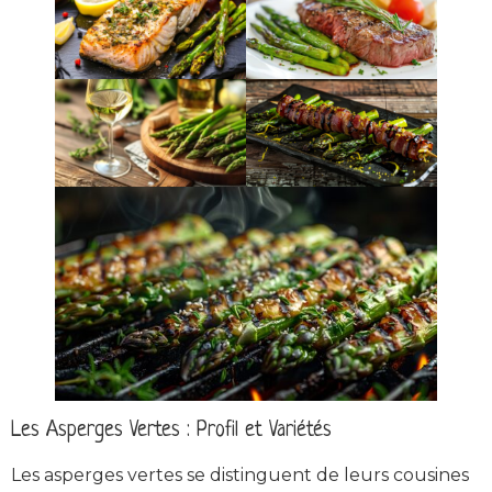
Les Asperges Vertes : Profil et Variétés
Les asperges vertes se distinguent de leurs cousines