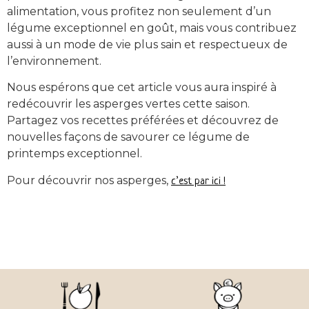
alimentation, vous profitez non seulement d’un
légume exceptionnel en goût, mais vous contribuez
aussi à un mode de vie plus sain et respectueux de
l’environnement.
Nous espérons que cet article vous aura inspiré à
redécouvrir les asperges vertes cette saison.
Partagez vos recettes préférées et découvrez de
nouvelles façons de savourer ce légume de
printemps exceptionnel.
Pour découvrir nos asperges,
c’est par ici !