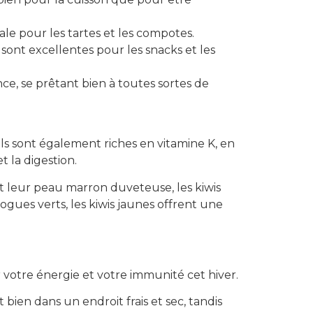
ale pour les tartes et les compotes.
 sont excellentes pour les snacks et les
, se prêtant bien à toutes sortes de
ls sont également riches en vitamine K, en
t la digestion.
 et leur peau marron duveteuse, les kiwis
ogues verts, les kiwis jaunes offrent une
 votre énergie et votre immunité cet hiver.
bien dans un endroit frais et sec, tandis