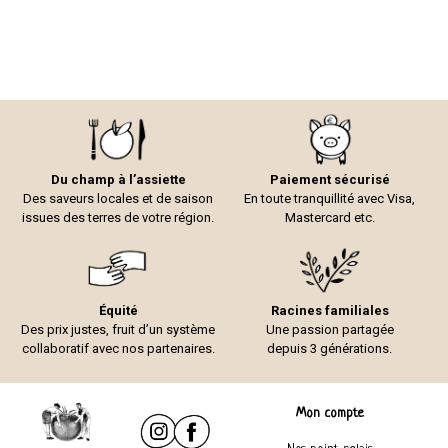
Du champ à l’assiette
Paiement sécurisé
Des saveurs locales et de saison
En toute tranquillité avec Visa,
issues des terres de votre région.
Mastercard etc.
Équité
Racines familiales
Des prix justes, fruit d’un système
Une passion partagée
collaboratif avec nos partenaires.
depuis 3 générations.
Mon compte