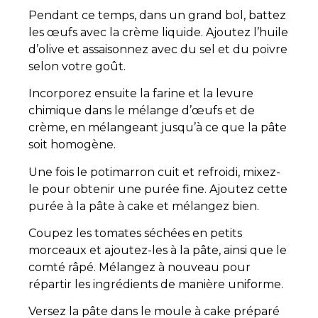
Pendant ce temps, dans un grand bol, battez
les œufs avec la crème liquide. Ajoutez l’huile
d’olive et assaisonnez avec du sel et du poivre
selon votre goût.
Incorporez ensuite la farine et la levure
chimique dans le mélange d’œufs et de
crème, en mélangeant jusqu’à ce que la pâte
soit homogène.
Une fois le potimarron cuit et refroidi, mixez-
le pour obtenir une purée fine. Ajoutez cette
purée à la pâte à cake et mélangez bien.
Coupez les tomates séchées en petits
morceaux et ajoutez-les à la pâte, ainsi que le
comté râpé. Mélangez à nouveau pour
répartir les ingrédients de manière uniforme.
Versez la pâte dans le moule à cake préparé