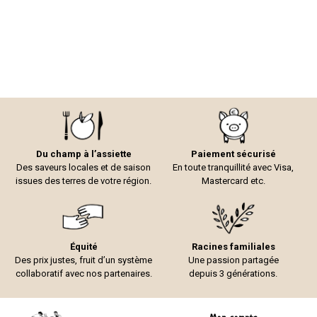
Du champ à l’assiette
Paiement sécurisé
Des saveurs locales et de saison
En toute tranquillité avec Visa,
issues des terres de votre région.
Mastercard etc.
Équité
Racines familiales
Des prix justes, fruit d’un système
Une passion partagée
collaboratif avec nos partenaires.
depuis 3 générations.