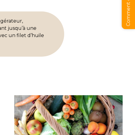
gérateur,
nt jusqu’à une
ec un filet d’huile