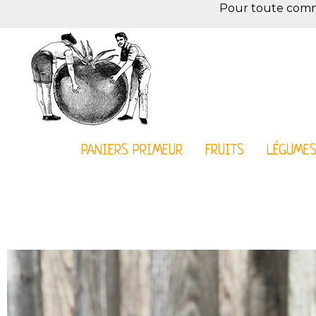
Pour toute comman
PANIERS PRIMEUR
FRUITS
LÉGUME