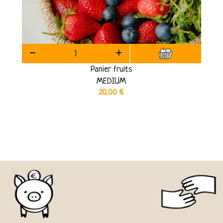
Panier fruits
MEDIUM
20,00
€