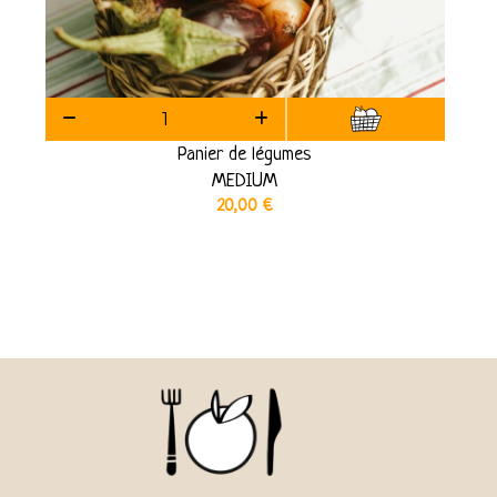
Panier de légumes
MEDIUM
20,00
€