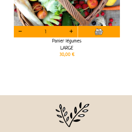
Panier légumes
LARGE
30,00
€