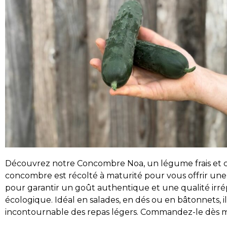
Découvrez notre Concombre Noa, un légume frais et cr
concombre est récolté à maturité pour vous offrir un
pour garantir un goût authentique et une qualité irré
écologique. Idéal en salades, en dés ou en bâtonnets, 
incontournable des repas légers. Commandez-le dès ma