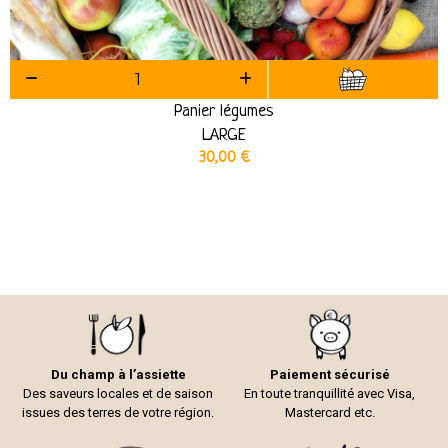
Panier légumes
LARGE
30,00
€
Du champ à l’assiette
Paiement sécurisé
Des saveurs locales et de saison
En toute tranquillité avec Visa,
issues des terres de votre région.
Mastercard etc.