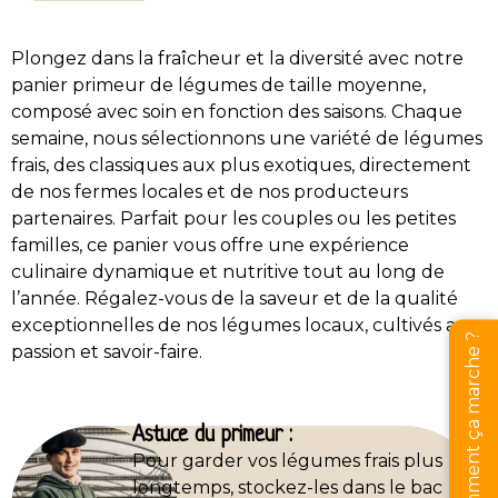
Plongez dans la fraîcheur et la diversité avec notre
panier primeur de légumes de taille moyenne,
composé avec soin en fonction des saisons. Chaque
semaine, nous sélectionnons une variété de légumes
frais, des classiques aux plus exotiques, directement
de nos fermes locales et de nos producteurs
partenaires. Parfait pour les couples ou les petites
familles, ce panier vous offre une expérience
culinaire dynamique et nutritive tout au long de
l’année. Régalez-vous de la saveur et de la qualité
exceptionnelles de nos légumes locaux, cultivés avec
Comment ça marche ?
passion et savoir-faire.
Astuce du primeur :
Pour garder vos légumes frais plus
longtemps, stockez-les dans le bac