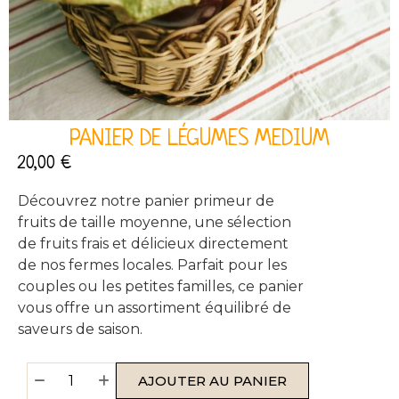
PANIER DE LÉGUMES MEDIUM
20,00
€
Découvrez notre panier primeur de
fruits de taille moyenne, une sélection
de fruits frais et délicieux directement
de nos fermes locales. Parfait pour les
couples ou les petites familles, ce panier
vous offre un assortiment équilibré de
saveurs de saison.
AJOUTER AU PANIER