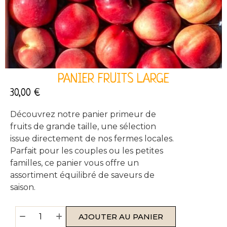
PANIER FRUITS LARGE
30,00
€
Découvrez notre panier primeur de
fruits de grande taille, une sélection
issue directement de nos fermes locales.
Parfait pour les couples ou les petites
familles, ce panier vous offre un
assortiment équilibré de saveurs de
saison.
AJOUTER AU PANIER