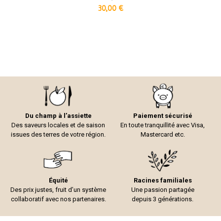
30,00
€
Du champ à l’assiette
Paiement sécurisé
Des saveurs locales et de saison
En toute tranquillité avec Visa,
issues des terres de votre région.
Mastercard etc.
Équité
Racines familiales
Des prix justes, fruit d’un système
Une passion partagée
collaboratif avec nos partenaires.
depuis 3 générations.