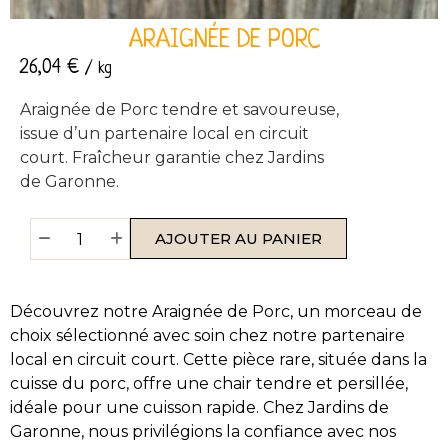
ARAIGNÉE DE PORC
26,04
€
/ kg
Araignée de Porc tendre et savoureuse,
issue d’un partenaire local en circuit
court. Fraîcheur garantie chez Jardins
de Garonne.
AJOUTER AU PANIER
Découvrez notre Araignée de Porc, un morceau de
choix sélectionné avec soin chez notre partenaire
local en circuit court. Cette pièce rare, située dans la
cuisse du porc, offre une chair tendre et persillée,
idéale pour une cuisson rapide. Chez Jardins de
Garonne, nous privilégions la confiance avec nos