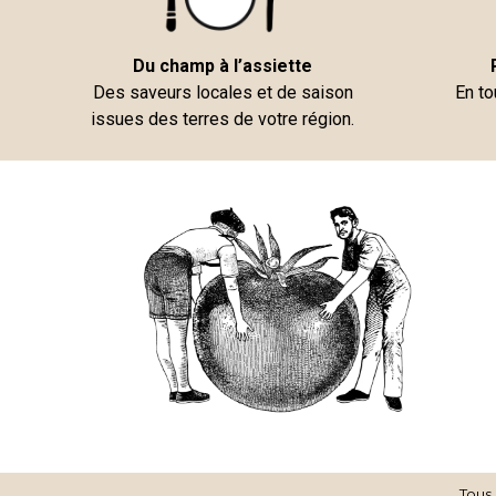
Du champ à l’assiette
Des saveurs locales et de saison
En to
issues des terres de votre région.
Tous 