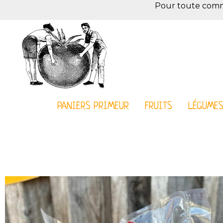
Pour toute comman
PANIERS PRIMEUR
FRUITS
LÉGUME