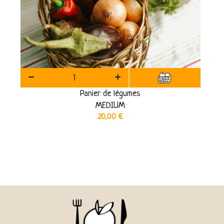
Panier de légumes
MEDIUM
20,00
€