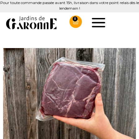
Pour toute commande passée avant 15h, livraison dans votre point relais dès le
lendemain !
0