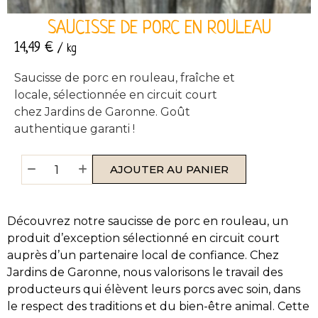
SAUCISSE DE PORC EN ROULEAU
14,49
€
/ kg
Saucisse de porc en rouleau, fraîche et
locale, sélectionnée en circuit court
chez Jardins de Garonne. Goût
authentique garanti !
AJOUTER AU PANIER
Découvrez notre saucisse de porc en rouleau, un
produit d’exception sélectionné en circuit court
auprès d’un partenaire local de confiance. Chez
Jardins de Garonne, nous valorisons le travail des
producteurs qui élèvent leurs porcs avec soin, dans
le respect des traditions et du bien-être animal. Cette