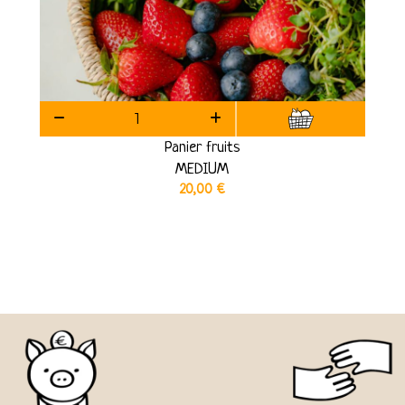
Panier fruits
MEDIUM
20,00
€