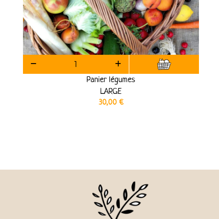
Panier légumes
LARGE
30,00
€