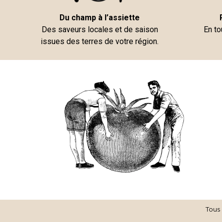
Du champ à l’assiette
Des saveurs locales et de saison
En to
issues des terres de votre région.
Tous 