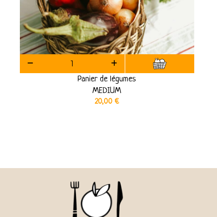
Panier de légumes
MEDIUM
20,00
€