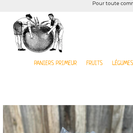
Pour toute comman
PANIERS PRIMEUR
FRUITS
LÉGUME