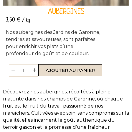
AUBERGINES
3,50
€
/ kg
Nos aubergines des Jardins de Garonne,
tendres et savoureuses, sont parfaites
pour enrichir vos plats d’une
profondeur de goût et de couleur.
AJOUTER AU PANIER
Découvrez nos aubergines, récoltées à pleine
maturité dans nos champs de Garonne, où chaque
fruit est le fruit du travail passionné de nos
maraîchers. Cultivées avec soin, sans compromis sur la
qualité, elles incarnent le goût authentique du
terroir gascon et la promesse d’une fraîcheur