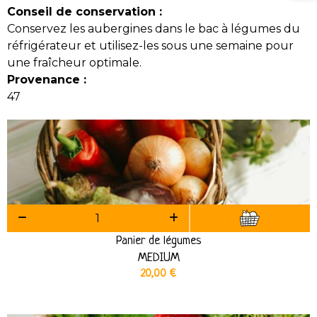
Conseil de conservation :
Conservez les aubergines dans le bac à légumes du
réfrigérateur et utilisez-les sous une semaine pour
une fraîcheur optimale.
Provenance :
47
Panier de légumes
MEDIUM
20,00
€