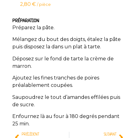
2,80
€
/ pièce
PRÉPARATION
Préparez la pâte.
Mélangez du bout des doigts, étalez la pâte
puis disposez la dans un plat à tarte.
Déposez sur le fond de tarte la crème de
marron.
Ajoutez les fines tranches de poires
préalablement coupées.
Saupoudrez le tout d’amandes effilées puis
de sucre.
Enfournez là au four à 180 degrés pendant
25 min.
PRÉCÉDENT
SUIVANT