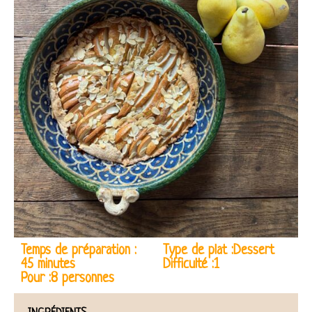
Temps de préparation :
Type de plat :Dessert
45 minutes
Difficulté :1
Pour :8 personnes